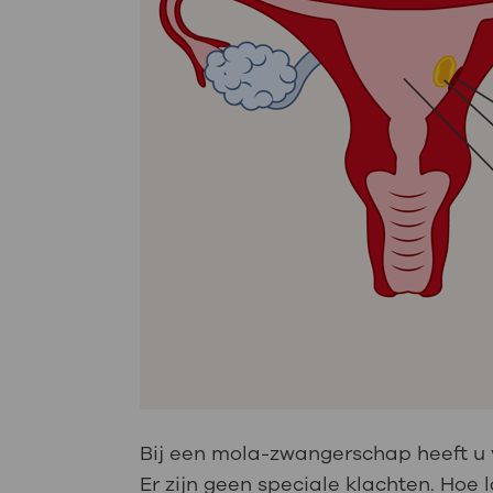
Bij een mola-zwangerschap heeft u 
Er zijn geen speciale klachten. Hoe