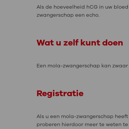
Als de hoeveelheid hCG in uw bloed 
zwangerschap een echo.
Wat u zelf kunt doen
Een mola-zwangerschap kan zwaar zi
Registratie
Als u een mola-zwangerschap heeft g
proberen hierdoor meer te weten 