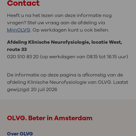
Contact
Heeft u na het lezen van deze informatie nog
vragen? Stel uw vraag aan de afdeling via
MijnOLVG
. Op werkdagen kunt u ook bellen.
Afdeling Klinische Neurofysiologie, locatie West,
route 33
020 510 83 20 (op werkdagen van 08.15 tot 16.15 uur)
De informatie op deze pagina is afkomstig van de
afdeling Klinische Neurofysiologie van OLVG. Laatst
gewijzigd:
20 juli 2026
OLVG. Beter in Amsterdam
Over OLVG