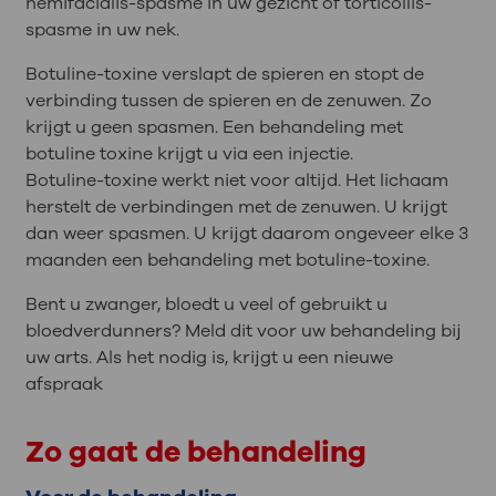
hemifacialis-spasme in uw gezicht of torticollis-
spasme in uw nek.
Botuline-toxine verslapt de spieren en stopt de
verbinding tussen de spieren en de zenuwen. Zo
krijgt u geen spasmen. Een behandeling met
botuline toxine krijgt u via een injectie.
Botuline-toxine werkt niet voor altijd. Het lichaam
herstelt de verbindingen met de zenuwen. U krijgt
dan weer spasmen. U krijgt daarom ongeveer elke 3
maanden een behandeling met botuline-toxine.
Bent u zwanger, bloedt u veel of gebruikt u
bloedverdunners? Meld dit voor uw behandeling bij
uw arts. Als het nodig is, krijgt u een nieuwe
afspraak
Zo gaat de behandeling