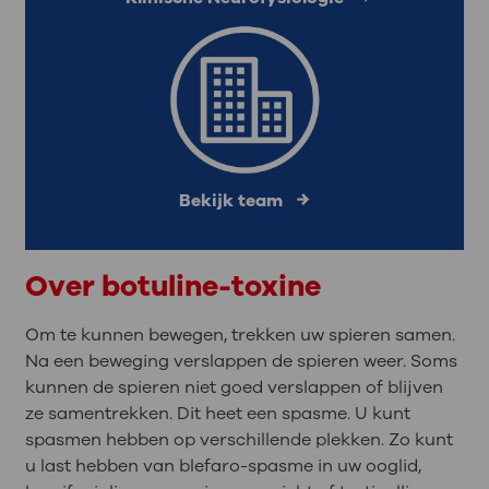
Bekijk team
Over botuline-toxine
Om te kunnen bewegen, trekken uw spieren samen.
Na een beweging verslappen de spieren weer. Soms
kunnen de spieren niet goed verslappen of blijven
ze samentrekken. Dit heet een spasme. U kunt
spasmen hebben op verschillende plekken. Zo kunt
u last hebben van blefaro-spasme in uw ooglid,