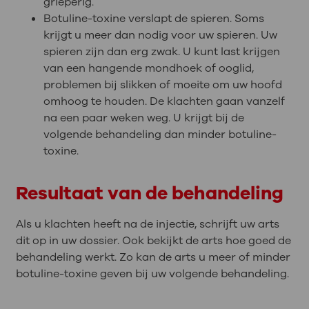
grieperig.
Botuline-toxine verslapt de spieren. Soms
krijgt u meer dan nodig voor uw spieren. Uw
spieren zijn dan erg zwak. U kunt last krijgen
van een hangende mondhoek of ooglid,
problemen bij slikken of moeite om uw hoofd
omhoog te houden. De klachten gaan vanzelf
na een paar weken weg. U krijgt bij de
volgende behandeling dan minder botuline-
toxine.
Resultaat van de behandeling
Als u klachten heeft na de injectie, schrijft uw arts
dit op in uw dossier. Ook bekijkt de arts hoe goed de
behandeling werkt. Zo kan de arts u meer of minder
botuline-toxine geven bij uw volgende behandeling.