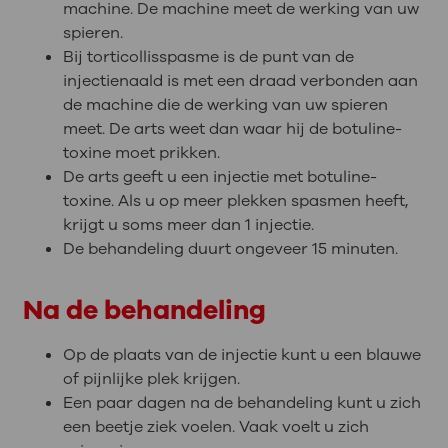
machine. De machine meet de werking van uw
spieren.
Bij torticollisspasme is de punt van de
injectienaald is met een draad verbonden aan
de machine die de werking van uw spieren
meet. De arts weet dan waar hij de botuline-
toxine moet prikken.
De arts geeft u een injectie met botuline-
toxine. Als u op meer plekken spasmen heeft,
krijgt u soms meer dan 1 injectie.
De behandeling duurt ongeveer 15 minuten.
Na de behandeling
Op de plaats van de injectie kunt u een blauwe
of pijnlijke plek krijgen.
Een paar dagen na de behandeling kunt u zich
een beetje ziek voelen. Vaak voelt u zich