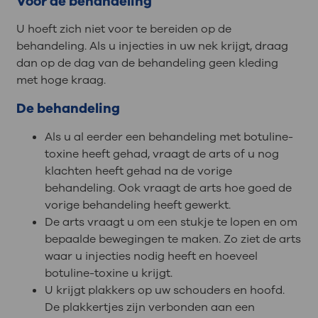
Voor de behandeling
U hoeft zich niet voor te bereiden op de
behandeling. Als u injecties in uw nek krijgt, draag
dan op de dag van de behandeling geen kleding
met hoge kraag.
De behandeling
Als u al eerder een behandeling met botuline-
toxine heeft gehad, vraagt de arts of u nog
klachten heeft gehad na de vorige
behandeling. Ook vraagt de arts hoe goed de
vorige behandeling heeft gewerkt.
De arts vraagt u om een stukje te lopen en om
bepaalde bewegingen te maken. Zo ziet de arts
waar u injecties nodig heeft en hoeveel
botuline-toxine u krijgt.
U krijgt plakkers op uw schouders en hoofd.
De plakkertjes zijn verbonden aan een