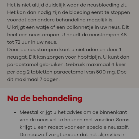
Het is niet altijd duidelijk waar de neusbloeding zit.
Het kan dan nodig zijn de bloeding eerst te stoppen
voordat een andere behandeling mogelijk is.
U krijgt een watje of een ballonnetje in uw neus. Dit
heet een neustampon. U houdt de neustampon 48
tot 72 uur in uw neus.
Door de neustampon kunt u niet ademen door 1
neusgat. Dit kan zorgen voor hoofdpijn. U kunt dan
paracetamol gebruiken.
Gebruik maximaal 4 keer
per dag 2 tabletten paracetamol van 500 mg. Doe
dit maximaal 7 dagen.
Na de behandeling
Meestal krijgt u het advies om de binnenkant
van de neus vet te houden met vaseline. Soms
krijgt u een recept voor een speciale neuszalf.
De neuszalf zorgt ervoor dat het slijmvlies in