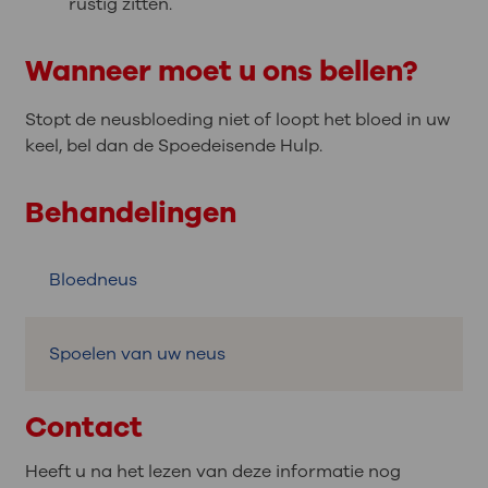
rustig zitten.
Wanneer moet u ons bellen?
Stopt de neusbloeding niet of loopt het bloed in uw
keel, bel dan de Spoedeisende Hulp.
Behandelingen
Bloedneus
Spoelen van uw neus
Contact
Heeft u na het lezen van deze informatie nog