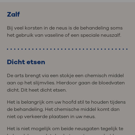
Zalf
Bij veel korsten in de neus is de behandeling soms
het gebruik van vaseline of een speciale neuszalf.
Dicht etsen
De arts brengt via een stokje een chemisch middel
aan op het slijmvlies. Hierdoor gaan de bloedvaten
dicht. Dit heet dicht etsen.
Het is belangrijk om uw hoofd stil te houden tijdens
de behandeling. Het chemische middel komt dan
niet op verkeerde plaatsen in uw neus.
Het is niet mogelijk om beide neusgaten tegelijk te