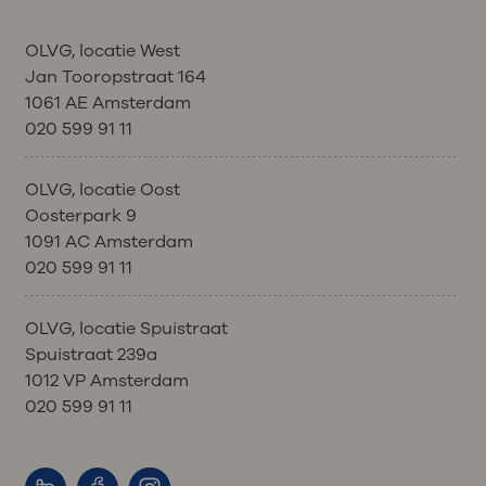
OLVG, locatie West
Jan Tooropstraat 164
1061 AE Amsterdam
020 599 91 11
OLVG, locatie Oost
Oosterpark 9
1091 AC Amsterdam
020 599 91 11
OLVG, locatie Spuistraat
Spuistraat 239a
1012 VP Amsterdam
020 599 91 11