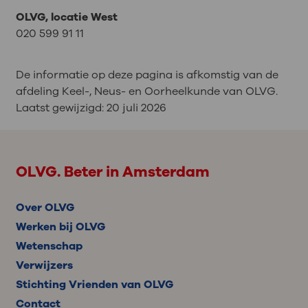
OLVG, locatie West
020 599 91 11
De informatie op deze pagina is afkomstig van de
afdeling Keel-, Neus- en Oorheelkunde van OLVG.
Laatst gewijzigd:
20 juli 2026
OLVG. Beter in Amsterdam
Over OLVG
Werken bij OLVG
Wetenschap
Verwijzers
Stichting Vrienden van OLVG
Contact