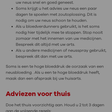
uw neus snel en goed geneest.
Soms krijgt u het advies uw neus een paar
dagen te spoelen met zoutoplossing. Dit is
nodig om uw neus schoon te houden.
Als u bloedverdunners gebruikt, is het soms
nodig hier tijdelijk mee te stoppen. Stop nooit
zomaar met het innemen van uw medicijnen.
Bespreek dit altijd met uw arts.
Als u andere medicijnen of neusspray gebruikt,
bespreek dit dan met uw arts.
Soms is een te hoge bloeddruk de oorzaak van een
neusbloeding . Als u een te hoge bloeddruk heeft,
maak dan een afspraak bij uw huisarts.
Adviezen voor thuis
Doe het thuis voorzichtig aan. Houd u 2 tot 3 dagen
aan de volgende regels: