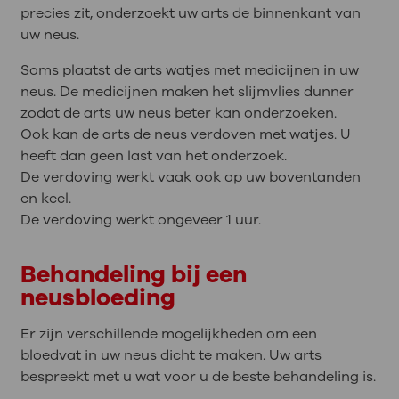
precies zit, onderzoekt uw arts de binnenkant van
uw neus.
Soms plaatst de arts watjes met medicijnen in uw
neus. De medicijnen maken het slijmvlies dunner
zodat de arts uw neus beter kan onderzoeken.
Ook kan de arts de neus verdoven met watjes. U
heeft dan geen last van het onderzoek.
De verdoving werkt vaak ook op uw boventanden
en keel.
De verdoving werkt ongeveer 1 uur.
Behandeling bij een
neusbloeding
Er zijn verschillende mogelijkheden om een
bloedvat in uw neus dicht te maken. Uw arts
bespreekt met u wat voor u de beste behandeling is.