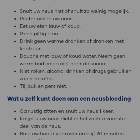
Snuit uw neus niet of snuit zo weinig mogelijk.
Peuter niet in uw neus.
Eet uw eten lauw of koud.
Geen pittig eten.
Drink geen warme dranken of dranken met
koolzuur.
Douche met lauw of koud water. Neem geen
warm bad en ga niet naar de sauna.
Niet roken, alcohol drinken of drugs gebruiken
zoals cocaïne.
Til, buk en pers niet.
Wat u zelf kunt doen aan een neusbloeding
Ga rustig zitten en snuit uw neus 1 keer.
Knijpt u uw neus dicht in het zachte voorste
deel van de neus.
Buig uw hoofd voorover en blijf 20 minuten