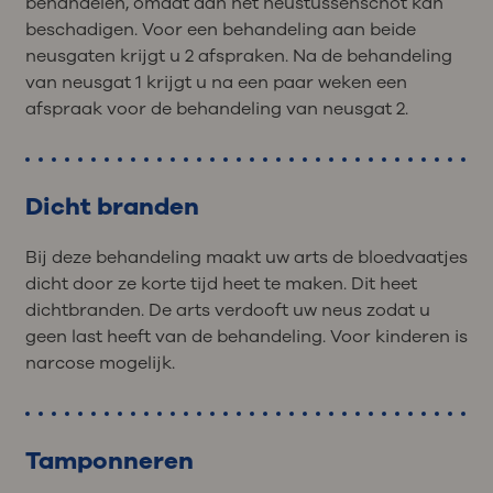
behandelen, omdat dan het neustussenschot kan
beschadigen. Voor een behandeling aan beide
neusgaten krijgt u 2 afspraken. Na de behandeling
van neusgat 1 krijgt u na een paar weken een
afspraak voor de behandeling van neusgat 2.
Dicht branden
Bij deze behandeling maakt uw arts de bloedvaatjes
dicht door ze korte tijd heet te maken. Dit heet
dichtbranden. De arts verdooft uw neus zodat u
geen last heeft van de behandeling. Voor kinderen is
narcose mogelijk.
Tamponneren