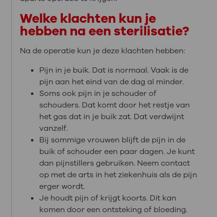
Welke klachten kun je
hebben na een sterilisatie?
Na de operatie kun je deze klachten hebben:
Pijn in je buik. Dat is normaal. Vaak is de
pijn aan het eind van de dag al minder.
Soms ook pijn in je schouder of
schouders. Dat komt door het restje van
het gas dat in je buik zat. Dat verdwijnt
vanzelf.
Bij sommige vrouwen blijft de pijn in de
buik of schouder een paar dagen. Je kunt
dan pijnstillers gebruiken. Neem contact
op met de arts in het ziekenhuis als de pijn
erger wordt.
Je houdt pijn of krijgt koorts. Dit kan
komen door een ontsteking of bloeding.