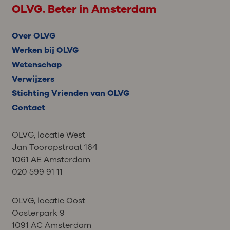
OLVG. Beter in Amsterdam
Over OLVG
Werken bij OLVG
Wetenschap
Verwijzers
Stichting Vrienden van OLVG
Contact
OLVG, locatie West
Jan Tooropstraat 164
1061 AE Amsterdam
020 599 91 11
OLVG, locatie Oost
Oosterpark 9
1091 AC Amsterdam