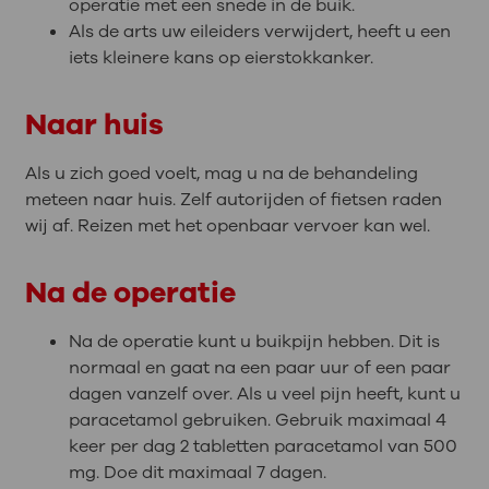
operatie met een snede in de buik.
Als de arts uw eileiders verwijdert, heeft u een
iets kleinere kans op eierstokkanker.
Naar huis
Als u zich goed voelt, mag u na de behandeling
meteen naar huis. Zelf autorijden of fietsen raden
wij af. Reizen met het openbaar vervoer kan wel.
Na de operatie
Na de operatie kunt u buikpijn hebben. Dit is
normaal en gaat na een paar uur of een paar
dagen vanzelf over. Als u veel pijn heeft, kunt u
paracetamol gebruiken. Gebruik maximaal 4
keer per dag 2 tabletten paracetamol van 500
mg. Doe dit maximaal 7 dagen.