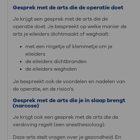
Gesprek met de arts die de operatie doet
Je krijgt een gesprek met de arts die de
operatie doet. Je bespreekt op welke manier de
arts je eileiders dichtmaakt of weghaalt:
met een ringetje of klemmetje om je
eileiders
de eileiders dichtbranden
de eileiders weghalen
Je bespreekt ook de voordelen en nadelen van
de operatie, en de risico's.
Gesprek met de arts die je in slaap brengt
(narcose)
Je krijgt ook een gesprek met de arts die de
verdoving regelt (een anesthesioloog).
Deze arts stelt vragen over je gezondheid. En