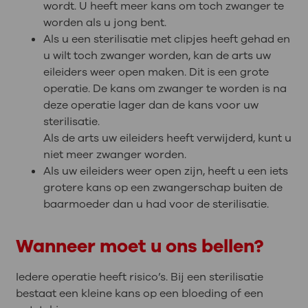
wordt. U heeft meer kans om toch zwanger te
worden als u jong bent.
Als u een sterilisatie met clipjes heeft gehad en
u wilt toch zwanger worden, kan de arts uw
eileiders weer open maken. Dit is een grote
operatie. De kans om zwanger te worden is na
deze operatie lager dan de kans voor uw
sterilisatie.
Als de arts uw eileiders heeft verwijderd, kunt u
niet meer zwanger worden.
Als uw eileiders weer open zijn, heeft u een iets
grotere kans op een zwangerschap buiten de
baarmoeder dan u had voor de sterilisatie.
Wanneer moet u ons bellen?
Iedere operatie heeft risico’s. Bij een sterilisatie
bestaat een kleine kans op een bloeding of een