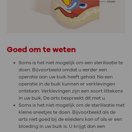
Goed om te weten
Soms is het niet mogelijk om een sterilisatie te
doen. Bijvoorbeeld omdat u eerder een
operatie aan uw buik heeft gehad. Na een
operatie in de buik kunnen er verklevingen
ontstaan. Verklevingen zijn een soort littekens
in uw buik. De arts bespreekt dit met u.
Soms is het niet mogelijk om de sterilisatie met
kleine sneetjes te doen. Bijvoorbeeld als de
arts niet goed bij de eileiders kan of als er een
bloeding in uw buik is. U krijgt dan een