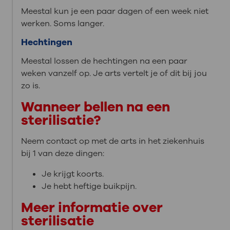
Meestal kun je een paar dagen of een week niet
werken. Soms langer.
Hechtingen
Meestal lossen de hechtingen na een paar
weken vanzelf op. Je arts vertelt je of dit bij jou
zo is.
Wanneer bellen na een
sterilisatie?
Neem contact op met de arts in het ziekenhuis
bij 1 van deze dingen:
Je krijgt koorts.
Je hebt heftige buikpijn.
Meer informatie over
sterilisatie