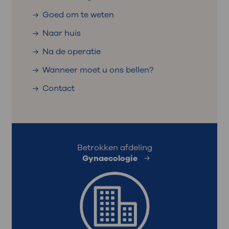
Goed om te weten
Naar huis
Na de operatie
Wanneer moet u ons bellen?
Contact
Betrokken afdeling
Gynaecologie