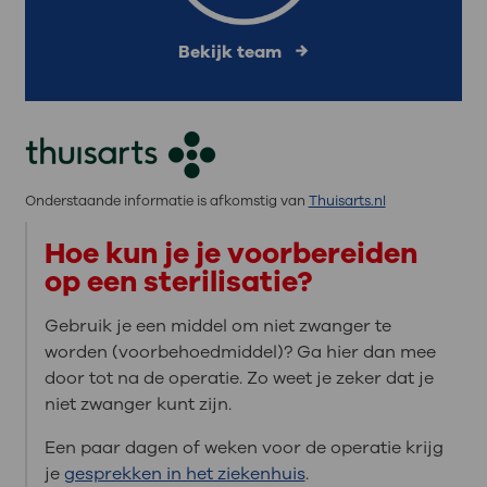
Bekijk team
Onderstaande informatie is afkomstig van
Thuisarts.nl
Hoe kun je je voorbereiden
op een sterilisatie?
Gebruik je een middel om niet zwanger te
worden (voorbehoedmiddel)? Ga hier dan mee
door tot na de operatie. Zo weet je zeker dat je
niet zwanger kunt zijn.
Een paar dagen of weken voor de operatie krijg
je
gesprekken in het ziekenhuis
.