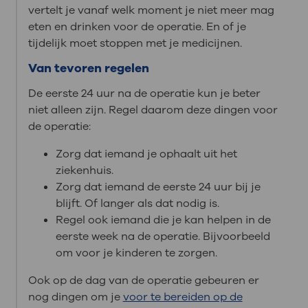
vertelt je vanaf welk moment je niet meer mag
eten en drinken voor de operatie. En of je
tijdelijk moet stoppen met je medicijnen.
Van tevoren regelen
De eerste 24 uur na de operatie kun je beter
niet alleen zijn. Regel daarom deze dingen voor
de operatie:
Zorg dat iemand je ophaalt uit het
ziekenhuis.
Zorg dat iemand de eerste 24 uur bij je
blijft. Of langer als dat nodig is.
Regel ook iemand die je kan helpen in de
eerste week na de operatie. Bijvoorbeeld
om voor je kinderen te zorgen.
Ook op de dag van de operatie gebeuren er
nog dingen om je
voor te bereiden op de