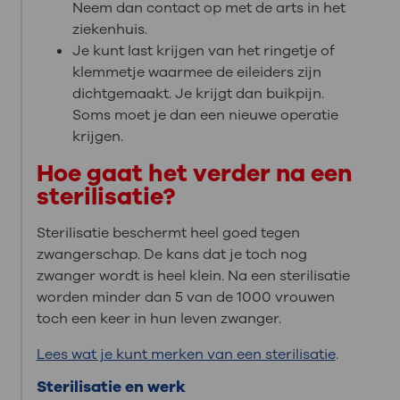
Neem dan contact op met de arts in het
ziekenhuis.
Je kunt last krijgen van het ringetje of
klemmetje waarmee de eileiders zijn
dichtgemaakt. Je krijgt dan buikpijn.
Soms moet je dan een nieuwe operatie
krijgen.
Hoe gaat het verder na een
sterilisatie?
Sterilisatie beschermt heel goed tegen
zwangerschap. De kans dat je toch nog
zwanger wordt is heel klein. Na een sterilisatie
worden minder dan 5 van de 1000 vrouwen
toch een keer in hun leven zwanger.
Lees wat je kunt merken van een sterilisatie
.
Sterilisatie en werk