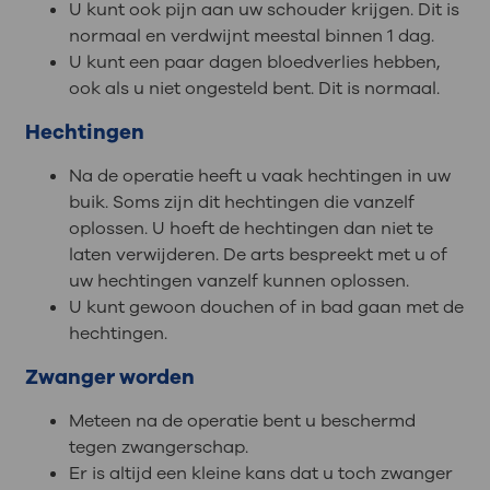
U kunt ook pijn aan uw schouder krijgen. Dit is
normaal en verdwijnt meestal binnen 1 dag.
U kunt een paar dagen bloedverlies hebben,
ook als u niet ongesteld bent. Dit is normaal.
Hechtingen
Na de operatie heeft u vaak hechtingen in uw
buik. Soms zijn dit hechtingen die vanzelf
oplossen. U hoeft de hechtingen dan niet te
laten verwijderen. De arts bespreekt met u of
uw hechtingen vanzelf kunnen oplossen.
U kunt gewoon douchen of in bad gaan met de
hechtingen.
Zwanger worden
Meteen na de operatie bent u beschermd
tegen zwangerschap.
Er is altijd een kleine kans dat u toch zwanger