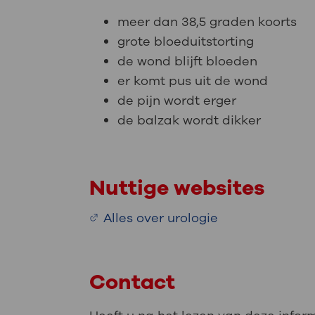
meer dan 38,5 graden koorts
grote bloeduitstorting
de wond blijft bloeden
er komt pus uit de wond
de pijn wordt erger
de balzak wordt dikker
Nuttige websites
Alles over urologie
Contact