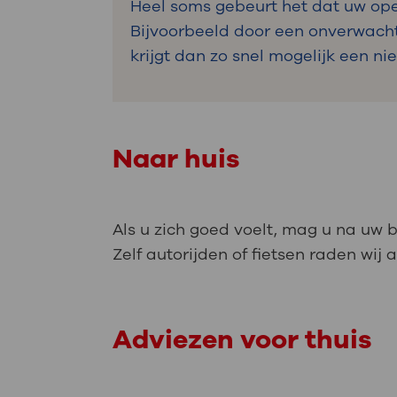
Heel soms gebeurt het dat uw ope
Bijvoorbeeld door een onverwachte
krijgt dan zo snel mogelijk een n
Naar huis
Als u zich goed voelt, mag u na uw
Zelf autorijden of fietsen raden wij
Adviezen voor thuis