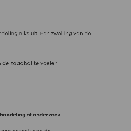
ndeling niks uit. Een zwelling van de
 de zaadbal te voelen.
handeling of onderzoek.