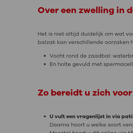
Over een zwelling in 
Het is niet altijd duidelijk om wat v
balzak kan verschillende oorzaken 
Vocht rond de zaadbal: waterbr
En holte gevuld met spermacell
Zo bereidt u zich voor
U vult een vragenlijst in via pa
Daarna hoort u welke soort verd