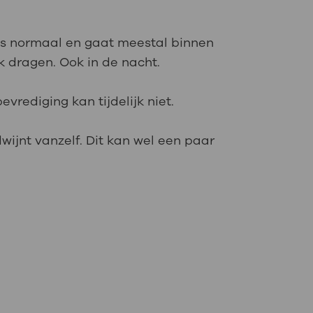
 is normaal en gaat meestal binnen
 dragen. Ook in de nacht.
rediging kan tijdelijk niet.
wijnt vanzelf. Dit kan wel een paar