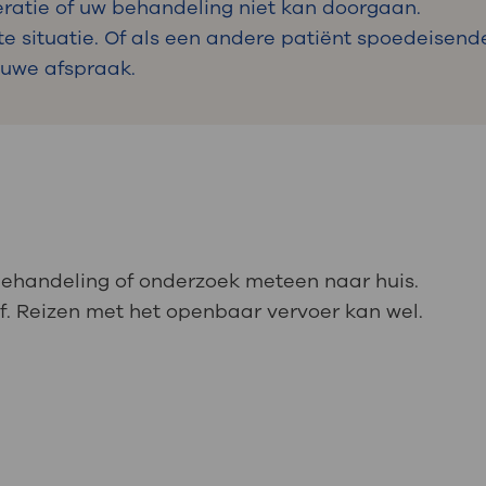
ratie of uw behandeling niet kan doorgaan.
 situatie. Of als een andere patiënt spoedeisende
ieuwe afspraak.
 behandeling of onderzoek meteen naar huis.
 af. Reizen met het openbaar vervoer kan wel.