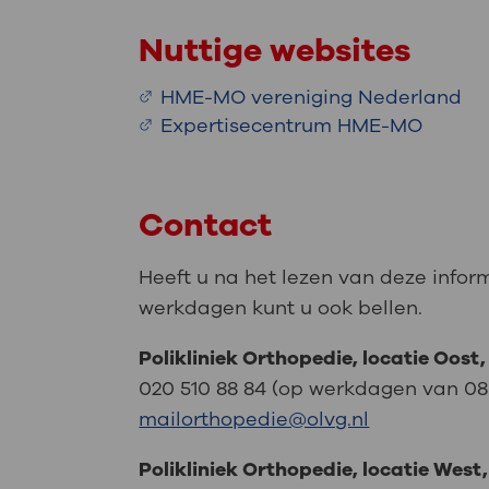
Nuttige websites
HME-MO vereniging Nederland
Expertisecentrum HME-MO
Contact
Heeft u na het lezen van deze infor
werkdagen kunt u ook bellen.
Polikliniek Orthopedie, locatie Oost,
020 510 88 84 (op werkdagen van 08.15
mailorthopedie@olvg.nl
Polikliniek Orthopedie, locatie West,