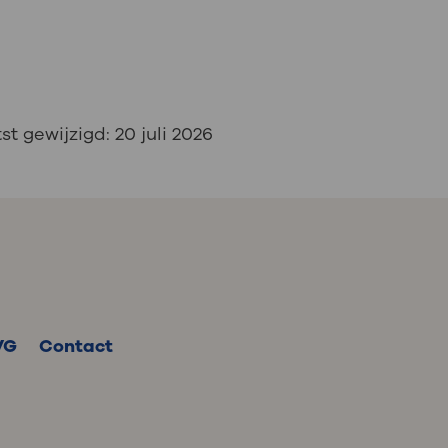
st gewijzigd:
20 juli 2026
VG
Contact