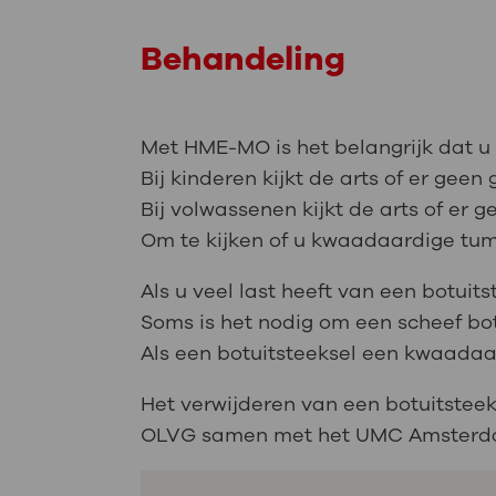
Behandeling
Met HME-MO is het belangrijk dat u
Bij kinderen kijkt de arts of er geen 
Bij volwassenen kijkt de arts of er
Om te kijken of u kwaadaardige tumo
Als u veel last heeft van een botuit
Soms is het nodig om een scheef bot 
Als een botuitsteeksel een kwaadaard
Het verwijderen van een botuitstee
OLVG samen met het UMC Amsterda