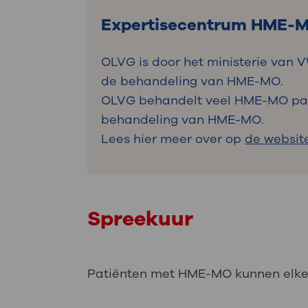
Expertisecentrum HME-
OLVG is door het ministerie van 
de behandeling van HME-MO.
OLVG behandelt veel HME-MO pati
behandeling van HME-MO.
Lees hier meer over op
de websit
Spreekuur
Patiënten met HME-MO kunnen elke