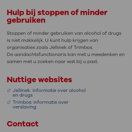
Hulp bij stoppen of minder
gebruiken
Stoppen of minder gebruiken van alcohol of drugs
is niet makkelijk. U kunt hulp krijgen van
organisaties zoals Jellinek of Trimbos.
De aandachtsfunctionaris kan met u meedenken en
samen met u zoeken naar wat bij u past.
Nuttige websites
Jellinek: informatie over alcohol
en drugs
Trimbos: informatie over
verslaving
Contact