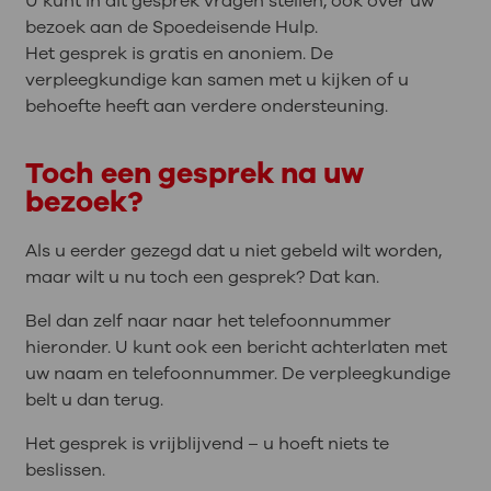
U kunt in dit gesprek vragen stellen, ook over uw
bezoek aan de Spoedeisende Hulp.
Het gesprek is gratis en anoniem. De
verpleegkundige kan samen met u kijken of u
behoefte heeft aan verdere ondersteuning.
Toch een gesprek na uw
bezoek?
Als u eerder gezegd dat u niet gebeld wilt worden,
maar wilt u nu toch een gesprek? Dat kan.
Bel dan zelf naar naar het telefoonnummer
hieronder. U kunt ook een bericht achterlaten met
uw naam en telefoonnummer. De verpleegkundige
belt u dan terug.
Het gesprek is vrijblijvend – u hoeft niets te
beslissen.