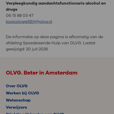
Verpleegkundig aandachtsfunctionaris alcohol en
drugs
06 15 88 03 47
toxicologieSEH@olvg.nl
De informatie op deze pagina is afkomstig van de
afdeling Spoedeisende Hulp van OLVG. Laatst
gewijzigd:
20 juli 2026
OLVG. Beter in Amsterdam
Over OLVG
Werken bij OLVG
Wetenschap
Verwijzers