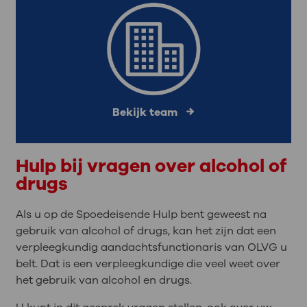
Bekijk team
Hulp bij vragen over alcohol of
drugs
Als u op de Spoedeisende Hulp bent geweest na
gebruik van alcohol of drugs, kan het zijn dat een
verpleegkundig aandachtsfunctionaris van OLVG u
belt. Dat is een verpleegkundige die veel weet over
het gebruik van alcohol en drugs.