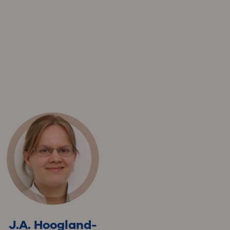
J.A. Hoogland-