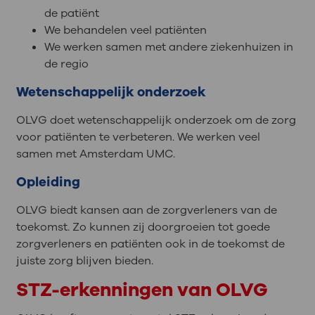
de patiënt
We behandelen veel patiënten
We werken samen met andere ziekenhuizen in
de regio
Wetenschappelijk onderzoek
OLVG doet wetenschappelijk onderzoek om de zorg
voor patiënten te verbeteren. We werken veel
samen met Amsterdam UMC.
Opleiding
OLVG biedt kansen aan de zorgverleners van de
toekomst. Zo kunnen zij doorgroeien tot goede
zorgverleners en patiënten ook in de toekomst de
juiste zorg blijven bieden.
STZ-erkenningen van OLVG