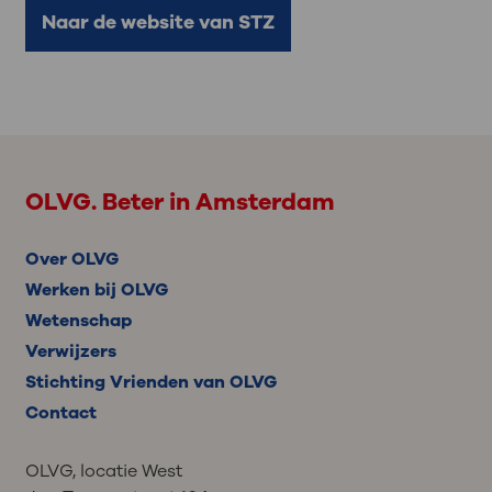
Naar de website van STZ
OLVG. Beter in Amsterdam
Over OLVG
Werken bij OLVG
Wetenschap
Verwijzers
Stichting Vrienden van OLVG
Contact
OLVG, locatie West