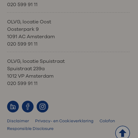
020 599 91 11
OLVG, locatie Oost
Oosterpark 9
1091 AC Amsterdam
020 599 91 11
OLVG, locatie Spuistraat
Spuistraat 239a
1012 VP Amsterdam
020 599 91 11
Disclaimer
Privacy- en Cookieverklaring
Colofon
Responsible Disclosure