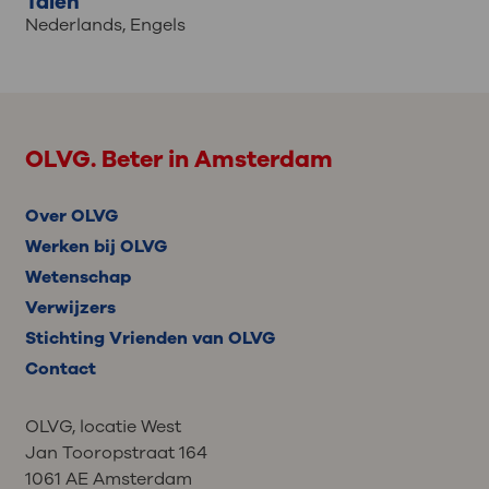
Talen
Nederlands
,
Engels
OLVG. Beter in Amsterdam
Over OLVG
Werken bij OLVG
Wetenschap
Verwijzers
Stichting Vrienden van OLVG
Contact
OLVG, locatie West
Jan Tooropstraat 164
1061 AE Amsterdam