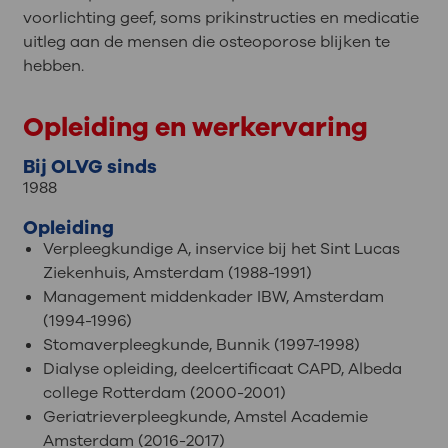
voorlichting geef, soms prikinstructies en medicatie
uitleg aan de mensen die osteoporose blijken te
hebben.
Opleiding en werkervaring
Bij OLVG sinds
1988
Opleiding
Verpleegkundige A, inservice bij het Sint Lucas
Ziekenhuis, Amsterdam (1988-1991)
Management middenkader IBW, Amsterdam
(1994-1996)
Stomaverpleegkunde, Bunnik (1997-1998)
Dialyse opleiding, deelcertificaat CAPD, Albeda
college Rotterdam (2000-2001)
Geriatrieverpleegkunde, Amstel Academie
Amsterdam (2016-2017)