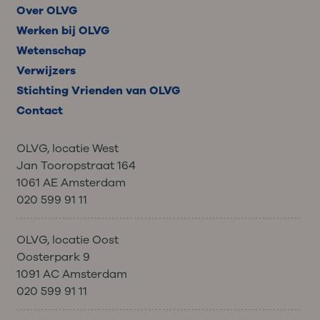
Over OLVG
Werken bij OLVG
Wetenschap
Verwijzers
Stichting Vrienden van OLVG
Contact
OLVG, locatie West
Jan Tooropstraat 164
1061 AE Amsterdam
020 599 91 11
OLVG, locatie Oost
Oosterpark 9
1091 AC Amsterdam
020 599 91 11