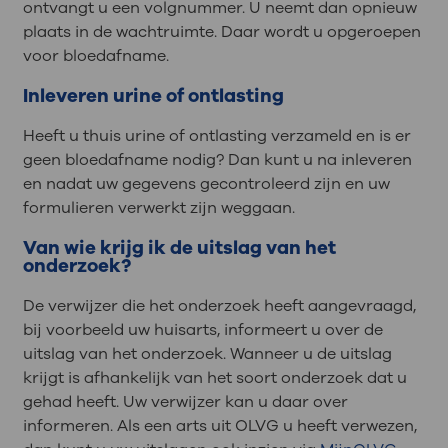
ontvangt u een volgnummer. U neemt dan opnieuw
plaats in de wachtruimte. Daar wordt u opgeroepen
voor bloedafname.
Inleveren urine of ontlasting
Heeft u thuis urine of ontlasting verzameld en is er
geen bloedafname nodig? Dan kunt u na inleveren
en nadat uw gegevens gecontroleerd zijn en uw
formulieren verwerkt zijn weggaan.
Van wie krijg ik de uitslag van het
onderzoek?
De verwijzer die het onderzoek heeft aangevraagd,
bij voorbeeld uw huisarts, informeert u over de
uitslag van het onderzoek. Wanneer u de uitslag
krijgt is afhankelijk van het soort onderzoek dat u
gehad heeft. Uw verwijzer kan u daar over
informeren. Als een arts uit OLVG u heeft verwezen,