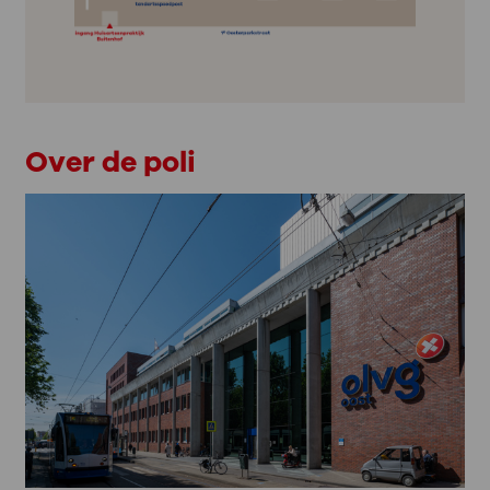
Over de poli