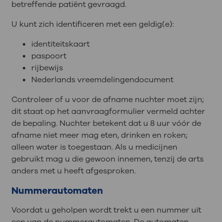
betreffende patiënt gevraagd.
U kunt zich identificeren met een geldig(e):
identiteitskaart
paspoort
rijbewijs
Nederlands vreemdelingendocument
Controleer of u voor de afname nuchter moet zijn;
dit staat op het aanvraagformulier vermeld achter
de bepaling. Nuchter betekent dat u 8 uur vóór de
afname niet meer mag eten, drinken en roken;
alleen water is toegestaan. Als u medicijnen
gebruikt mag u die gewoon innemen, tenzij de arts
anders met u heeft afgesproken.
Nummerautomaten
Voordat u geholpen wordt trekt u een nummer uit