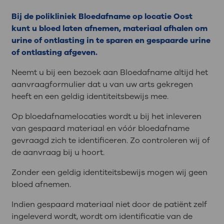
Bij de polikliniek Bloedafname op locatie Oost
kunt u bloed laten afnemen, materiaal afhalen om
urine of ontlasting in te sparen en gespaarde urine
of ontlasting afgeven.
Neemt u bij een bezoek aan Bloedafname altijd het
aanvraagformulier dat u van uw arts gekregen
heeft en een geldig identiteitsbewijs mee.
Op bloedafnamelocaties wordt u bij het inleveren
van gespaard materiaal en vóór bloedafname
gevraagd zich te identificeren. Zo controleren wij of
de aanvraag bij u hoort.
Zonder een geldig identiteitsbewijs mogen wij geen
bloed afnemen.
Indien gespaard materiaal niet door de patiënt zelf
ingeleverd wordt, wordt om identificatie van de