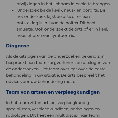
afwijkingen in het lichaam in beeld te brengen.
Onderzoek bij de keel-, neus- en oorarts. Bij
het onderzoek kijkt de arts of er een
ontsteking is in 1 van de holtes. Dit heet
sinusitis. Ook onderzoekt de arts of er in keel,
neus of oren een lymfoom is.
Diagnose
Als de uitslagen van de onderzoeken bekend zijn,
bespreekt een team zorgverleners de uitslagen van
de onderzoeken. Het team overlegt over de beste
behandeling in uw situatie. De arts bespreekt het
advies voor uw behandeling met u.
Team van artsen en verpleegkundigen
In het team zitten artsen, verpleegkundig
specialisten, verpleegkundigen, pathologen en
radiologen. Dit heet een multidisciplinair team.