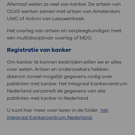
Allemaal weten ze veel van kanker. De artsen van
OLVG werken samen met artsen van Amsterdam
UMC of Antoni van Leeuwenhoek.
Het overleg van artsen en verpleegkundigen heet
een multidisciplinair overleg of MDO.
Registratie van kanker
Om kanker te kunnen bestrijden willen we er alles
over weten. Artsen en onderzoekers hebben
daarom zoveel mogelijk gegevens nodig over
patiënten met kanker. Het Integraal Kankercentrum
Nederland verzamelt de gegevens van alle
patiënten met kanker in Nederland.
U kunt hier meer over lezen in de folder
het
Integraal Kankercentrum Nederland.