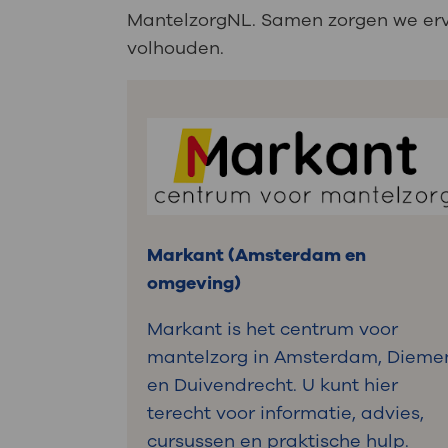
MantelzorgNL. Samen zorgen we erv
volhouden.
Markant (Amsterdam en
omgeving)
Markant is het centrum voor
mantelzorg in Amsterdam, Dieme
en Duivendrecht. U kunt hier
terecht voor informatie, advies,
cursussen en praktische hulp.