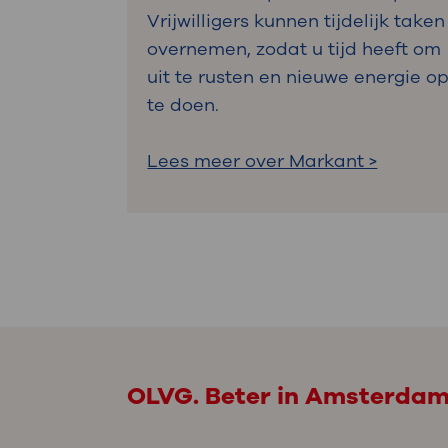
Vrijwilligers kunnen tijdelijk taken
overnemen, zodat u tijd heeft om
uit te rusten en nieuwe energie o
te doen.
Lees meer over Markant >
OLVG. Beter in Amsterda