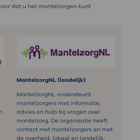
oor dat u het mantelzorgen kunt
MantelzorgNL (landelijk)
MantelzorgNL ondersteunt
mantelzorgers met informatie,
n
advies en hulp bij vragen over
mantelzorg. De organisatie heeft
contact met mantelzorgers en met
de overheid, lokaal en landelijk.