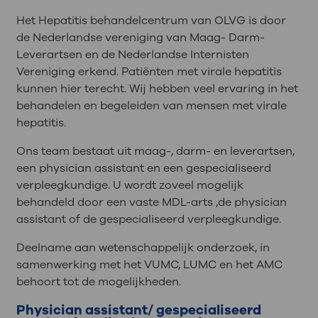
Het Hepatitis behandelcentrum van OLVG is door
de Nederlandse vereniging van Maag- Darm-
Leverartsen en de Nederlandse Internisten
Vereniging erkend. Patiënten met virale hepatitis
kunnen hier terecht. Wij hebben veel ervaring in het
behandelen en begeleiden van mensen met virale
hepatitis.
Ons team bestaat uit maag-, darm- en leverartsen,
een physician assistant en een gespecialiseerd
verpleegkundige. U wordt zoveel mogelijk
behandeld door een vaste MDL-arts ,de physician
assistant of de gespecialiseerd verpleegkundige.
Deelname aan wetenschappelijk onderzoek, in
samenwerking met het VUMC, LUMC en het AMC
behoort tot de mogelijkheden.
Physician assistant/ gespecialiseerd