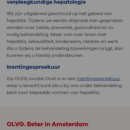
verpleegkundige hepatologie
Wij zijn uitgebreid geschoold op het gebied van
hepatitis. Tijdens uw eerste afspraak kan gesproken
worden over ziekte, preventie, gezondheid en zo
nodig behandeling. Maar ook over leven met
hepatitis, seksualiteit, kinderwens, relaties en werk.
Als u tijdens de behandeling bijwerkingen krijgt, dan
kunnen wij u hierbij ondersteunen.
Inentingsspreekuur
Op OLVG, locatie Oost is er een
inentingsspreekuur
waar u terecht kunt als u bij ons onder behandeling
bent voor bepaalde vormen van hepatitis.
OLVG. Beter in Amsterdam