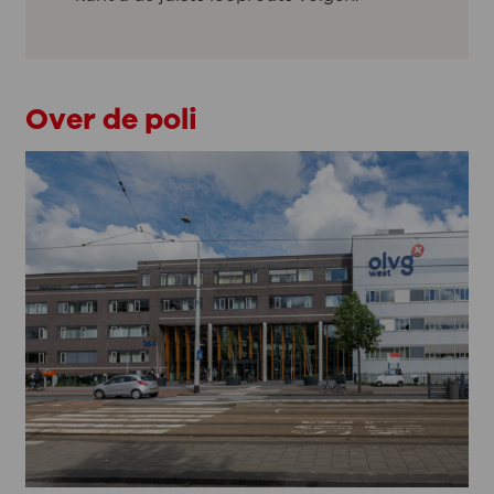
Over de poli