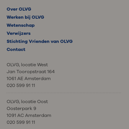
Over OLVG
Werken bij OLVG
Wetenschap
Verwijzers
Stichting Vrienden van OLVG
Contact
OLVG, locatie West
Jan Tooropstraat 164
1061 AE Amsterdam
020 599 91 11
OLVG, locatie Oost
Oosterpark 9
1091 AC Amsterdam
020 599 91 11