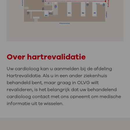
Over hartrevalidatie
Uw cardioloog kan u aanmelden bij de afdeling
Hartrevalidatie. Als u in een ander ziekenhuis
behandeld bent, maar graag in OLVG wilt
revalideren, is het belangrijk dat uw behandelend
cardioloog contact met ons opneemt om medische
informatie uit te wisselen.