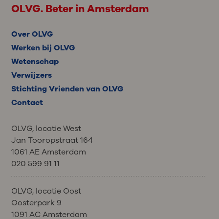
OLVG. Beter in Amsterdam
Over OLVG
Werken bij OLVG
Wetenschap
Verwijzers
Stichting Vrienden van OLVG
Contact
OLVG, locatie West
Jan Tooropstraat 164
1061 AE Amsterdam
020 599 91 11
OLVG, locatie Oost
Oosterpark 9
1091 AC Amsterdam