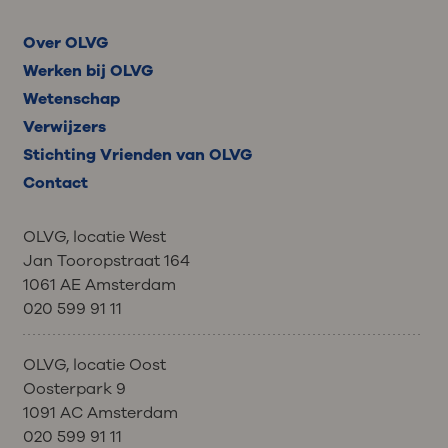
Over OLVG
Werken bij OLVG
Wetenschap
Verwijzers
Stichting Vrienden van OLVG
Contact
OLVG, locatie West
Jan Tooropstraat 164
1061 AE Amsterdam
020 599 91 11
OLVG, locatie Oost
Oosterpark 9
1091 AC Amsterdam
020 599 91 11