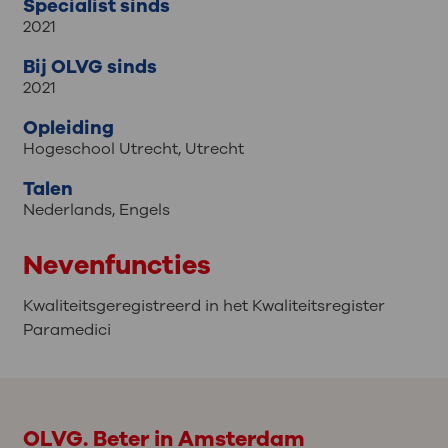
Specialist sinds
2021
Bij OLVG sinds
2021
Opleiding
Hogeschool Utrecht, Utrecht
Talen
Nederlands
,
Engels
Nevenfuncties
Kwaliteitsgeregistreerd in het Kwaliteitsregister
Paramedici
OLVG. Beter in Amsterdam