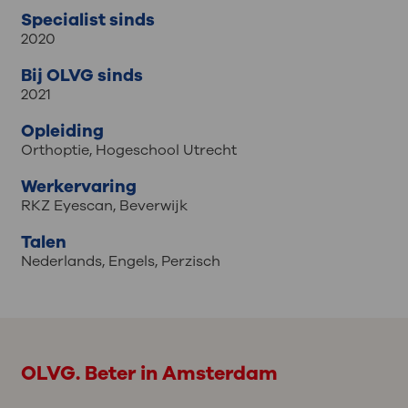
Specialist sinds
2020
Bij OLVG sinds
2021
Opleiding
Orthoptie, Hogeschool Utrecht
Werkervaring
RKZ Eyescan, Beverwijk
Talen
Nederlands
,
Engels
,
Perzisch
OLVG. Beter in Amsterdam