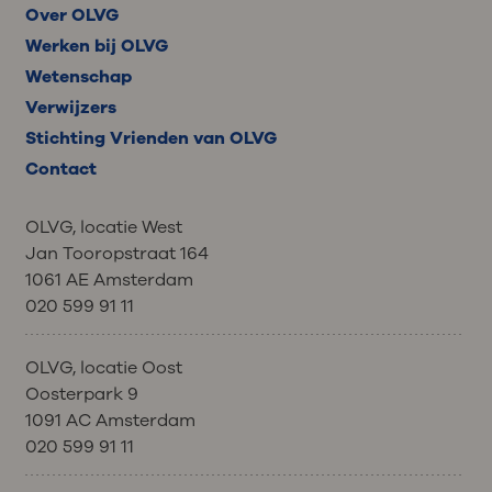
Over OLVG
Werken bij OLVG
Wetenschap
Verwijzers
Stichting Vrienden van OLVG
Contact
OLVG, locatie West
Jan Tooropstraat 164
1061 AE Amsterdam
020 599 91 11
OLVG, locatie Oost
Oosterpark 9
1091 AC Amsterdam
020 599 91 11