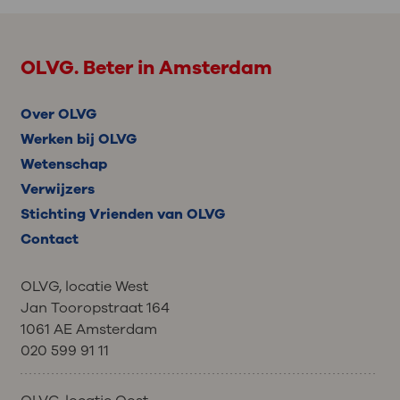
OLVG. Beter in Amsterdam
Over OLVG
Werken bij OLVG
Wetenschap
Verwijzers
Stichting Vrienden van OLVG
Contact
OLVG, locatie West
Jan Tooropstraat 164
1061 AE Amsterdam
020 599 91 11