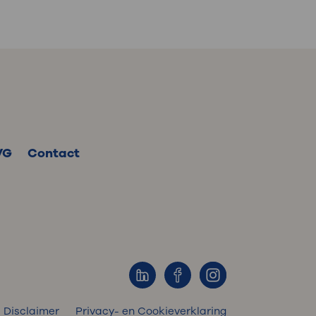
VG
Contact
Disclaimer
Privacy- en Cookieverklaring