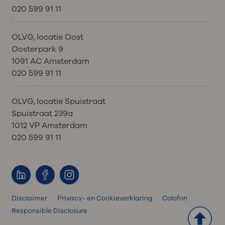
020 599 91 11
OLVG, locatie Oost
Oosterpark 9
1091 AC Amsterdam
020 599 91 11
OLVG, locatie Spuistraat
Spuistraat 239a
1012 VP Amsterdam
020 599 91 11
Disclaimer
Privacy- en Cookieverklaring
Colofon
Responsible Disclosure