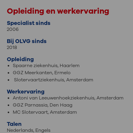
Opleiding en werkervaring
Specialist sinds
2006
Bij OLVG sinds
2018
Opleiding
Spaarne ziekenhuis, Haarlem
GGZ Meerkanten, Ermelo
Slotervaartziekenhuis, Amsterdam
Werkervaring
Antoni van Leeuwenhoekziekenhuis, Amsterdam
GGZ Parnassia, Den Haag
MC Slotervaart, Amsterdam
Talen
Nederlands
,
Engels