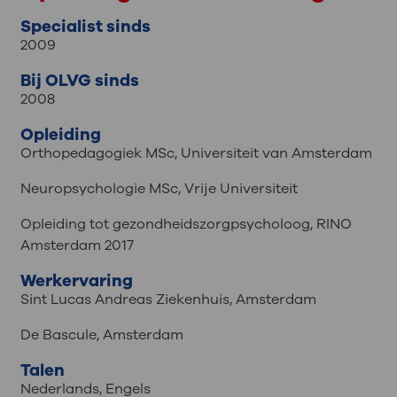
Specialist sinds
2009
Bij OLVG sinds
2008
Opleiding
Orthopedagogiek MSc, Universiteit van Amsterdam
Neuropsychologie MSc, Vrije Universiteit
Opleiding tot gezondheidszorgpsycholoog, RINO
Amsterdam 2017
Werkervaring
Sint Lucas Andreas Ziekenhuis, Amsterdam
De Bascule, Amsterdam
Talen
Nederlands
,
Engels