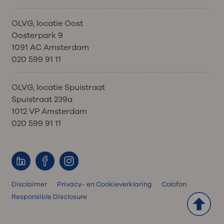
OLVG, locatie Oost
Oosterpark 9
1091 AC Amsterdam
020 599 91 11
OLVG, locatie Spuistraat
Spuistraat 239a
1012 VP Amsterdam
020 599 91 11
Disclaimer
Privacy- en Cookieverklaring
Colofon
Responsible Disclosure