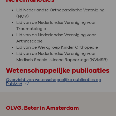
Lid Nederlandse Orthopaedische Vereniging
(NOV)
Lid van de Nederlandse Vereniging voor
Traumatologie
Lid van de Nederlandse Vereniging voor
Arthroscopie
Lid van de Werkgroep Kinder Orthopedie
Lid van de Nederlandse Vereniging voor
Medisch Specialistische Rapportage (NVMSR)
Wetenschappelijke publicaties
Overzicht van wetenschappelijke publicaties op
PubMed
OLVG. Beter in Amsterdam