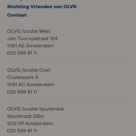
Stichting Vrienden van OLVG
Contact
OLVG, locatie West
Jan Tooropstraat 164
1061 AE Amsterdam
020 599 91 11
OLVG, locatie Oost
Oosterpark 9
1091 AC Amsterdam
020 599 91 11
OLVG, locatie Spuistraat
Spuistraat 239a
1012 VP Amsterdam
020 599 91 11