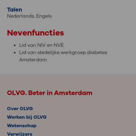
Talen
Nederlands
,
Engels
Nevenfuncties
Lid van NIV en NVE
Lid van stedelijke werkgroep diabetes
Amsterdam
OLVG. Beter in Amsterdam
Over OLVG
Werken bij OLVG
Wetenschap
Verwijzers