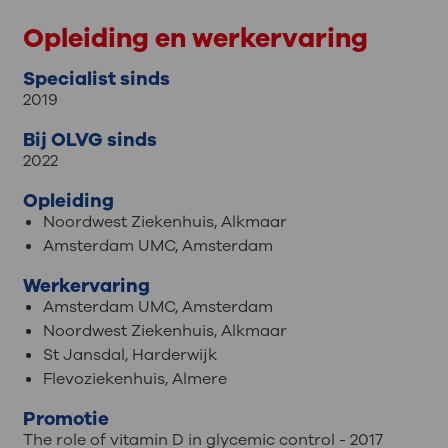
Opleiding en werkervaring
Specialist sinds
2019
Bij OLVG sinds
2022
Opleiding
Noordwest Ziekenhuis, Alkmaar
Amsterdam UMC, Amsterdam
Werkervaring
Amsterdam UMC, Amsterdam
Noordwest Ziekenhuis, Alkmaar
St Jansdal, Harderwijk
Flevoziekenhuis, Almere
Promotie
The role of vitamin D in glycemic control - 2017