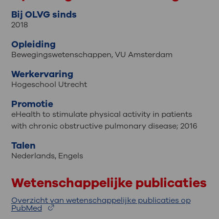
Bij OLVG sinds
2018
Opleiding
Bewegingswetenschappen, VU Amsterdam
Werkervaring
Hogeschool Utrecht
Promotie
eHealth to stimulate physical activity in patients
with chronic obstructive pulmonary disease; 2016
Talen
Nederlands
,
Engels
Wetenschappelijke publicaties
Overzicht van wetenschappelijke publicaties op
PubMed