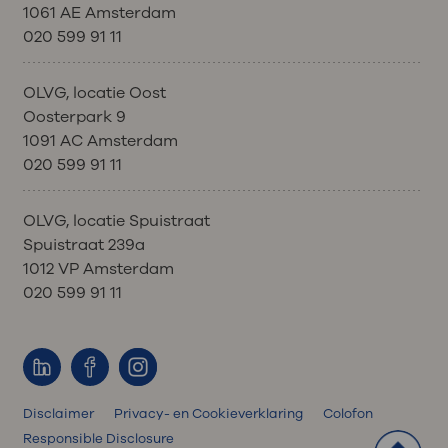
1061 AE Amsterdam
020 599 91 11
OLVG, locatie Oost
Oosterpark 9
1091 AC Amsterdam
020 599 91 11
OLVG, locatie Spuistraat
Spuistraat 239a
1012 VP Amsterdam
020 599 91 11
Disclaimer
Privacy- en Cookieverklaring
Colofon
Responsible Disclosure