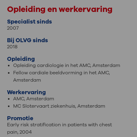
Opleiding en werkervaring
Specialist sinds
2007
Bij OLVG sinds
2018
Opleiding
Opleiding cardiologie in het AMC, Amsterdam
Fellow cardiale beeldvorming in het AMC,
Amsterdam
Werkervaring
AMC, Amsterdam
MC Slotervaart ziekenhuis, Amsterdam
Promotie
Early risk stratification in patients with chest
pain, 2004