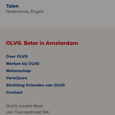
Talen
Nederlands
,
Engels
OLVG. Beter in Amsterdam
Over OLVG
Werken bij OLVG
Wetenschap
Verwijzers
Stichting Vrienden van OLVG
Contact
OLVG, locatie West
Jan Tooropstraat 164