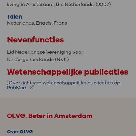
living in Amsterdam, the Netherlands' (2007)
Talen
Nederlands
,
Engels
,
Frans
Nevenfuncties
Lid Nederlandse Vereniging voor
Kindergeneeskunde (NVK)
Wetenschappelijke publicaties
)Overzicht van wetenschappelijke publicaties op
PubMed
OLVG. Beter in Amsterdam
Over OLVG