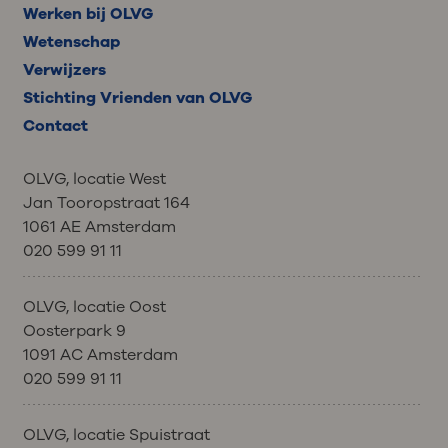
Werken bij OLVG
Wetenschap
Verwijzers
Stichting Vrienden van OLVG
Contact
OLVG, locatie West
Jan Tooropstraat 164
1061 AE Amsterdam
020 599 91 11
OLVG, locatie Oost
Oosterpark 9
1091 AC Amsterdam
020 599 91 11
OLVG, locatie Spuistraat