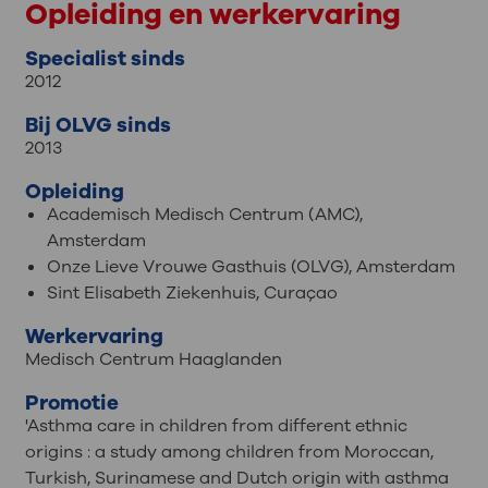
Opleiding en werkervaring
Specialist sinds
2012
Bij OLVG sinds
2013
Opleiding
Academisch Medisch Centrum (AMC),
Amsterdam
Onze Lieve Vrouwe Gasthuis (OLVG), Amsterdam
Sint Elisabeth Ziekenhuis, Curaçao
Werkervaring
Medisch Centrum Haaglanden
Promotie
'Asthma care in children from different ethnic
origins : a study among children from Moroccan,
Turkish, Surinamese and Dutch origin with asthma