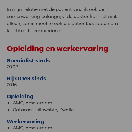
In mijn relatie met de patiënt vind ik ook de
samenwerking belangrijk; de dokter kan het niet
alleen, soms moet je ook als patiënt iets doen om
klachten te verminderen.
Opleiding en werkervaring
Specialist sinds
2003
Bij OLVG sinds
2016
Opleiding
AMC, Amsterdam
Cataract fellowship, Zwolle
Werkervaring
AMC, Amsterdam