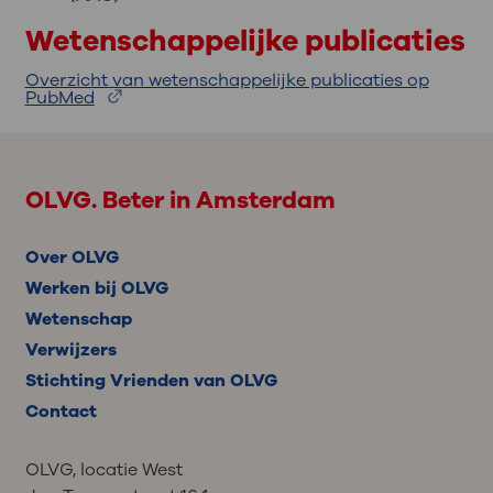
Wetenschappelijke publicaties
Overzicht van wetenschappelijke publicaties op
PubMed
OLVG. Beter in Amsterdam
Over OLVG
Werken bij OLVG
Wetenschap
Verwijzers
Stichting Vrienden van OLVG
Contact
OLVG, locatie West