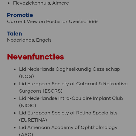
Flevoziekenhuis, Almere
Promotie
Current View on Posterior Uveitis, 1999
Talen
Nederlands
,
Engels
Nevenfuncties
Lid Nederlands Oogheelkundig Gezelschap
(NOG)
Lid European Society of Cataract & Refractive
Surgeons (ESCRS)
Lid Nederlandse Intra-Oculaire Implant Club
(NIOIC)
Lid European Society of Retina Specialists
(EURETINA)
Lid American Academy of Ophthalmology
(AAO)