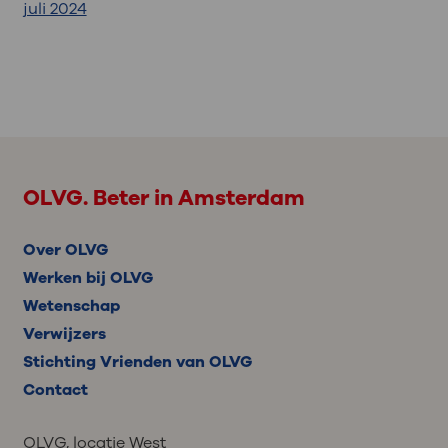
juli 2024
OLVG. Beter in Amsterdam
Over OLVG
Werken bij OLVG
Wetenschap
Verwijzers
Stichting Vrienden van OLVG
Contact
OLVG, locatie West