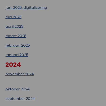
juni 2025, digitalisering
mei 2025
april 2025
maart 2025
februari 2025
januari 2025
2024
november 2024
oktober 2024
september 2024