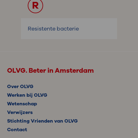
R
Resistente bacterie
OLVG. Beter in Amsterdam
Over OLVG
Werken bij OLVG
Wetenschap
Verwijzers
Stichting Vrienden van OLVG
Contact