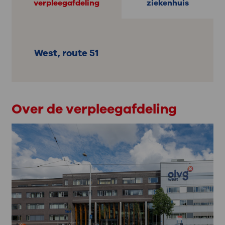
verpleegafdeling
ziekenhuis
West, route 51
Over de verpleegafdeling