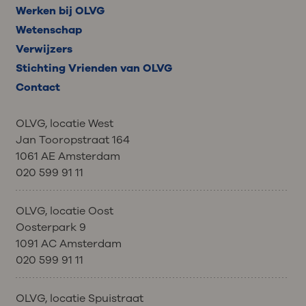
Werken bij OLVG
Wetenschap
Verwijzers
Stichting Vrienden van OLVG
Contact
OLVG, locatie West
Jan Tooropstraat 164
1061 AE Amsterdam
020 599 91 11
OLVG, locatie Oost
Oosterpark 9
1091 AC Amsterdam
020 599 91 11
OLVG, locatie Spuistraat