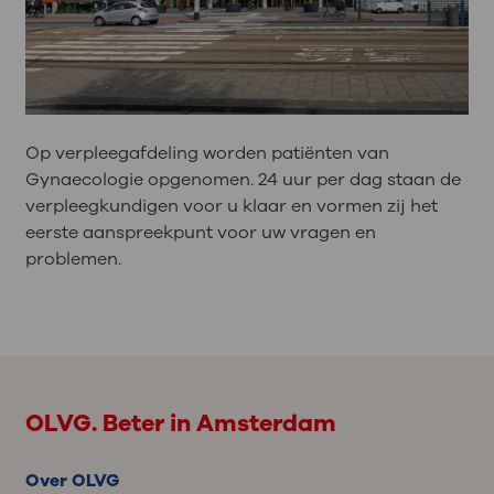
Op verpleegafdeling worden patiënten van
Gynaecologie opgenomen. 24 uur per dag staan de
verpleegkundigen voor u klaar en vormen zij het
eerste aanspreekpunt voor uw vragen en
problemen.
OLVG. Beter in Amsterdam
Over OLVG