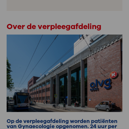
Over de verpleegafdeling
Op de verpleegafdeling worden patiënten
van Gynaecologie opgenomen. 24 uur per