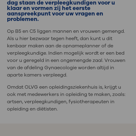
dag staan de verpleegkundigen voor u
klaar en vormen zij het eerste
aanspreekpunt voor uw vragen en
problemen.
Op B5 en C5 liggen mannen en vrouwen gemengd.
Als u hier bezwaar tegen heeft, dan kunt u dit
kenbaar maken aan de opnameplanner of de
verpleegkundige. Indien mogelijk wordt er een bed
voor u geregeld in een ongemengde zaal. Vrouwen
van de afdeling Gynaecologie worden altijd in
aparte kamers verpleegd.
Omdat OLVG een opleidingsziekenhuis is, krijgt u
ook met medewerkers in opleiding te maken, zoals:
artsen, verpleegkundigen, fysiotherapeuten in
opleiding en diëtisten.