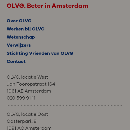
OLVG. Beter in Amsterdam
Over OLVG
Werken bij OLVG
Wetenschap
Verwijzers
Stichting Vrienden van OLVG
Contact
OLVG, locatie West
Jan Tooropstraat 164
1061 AE Amsterdam
020 599 91 11
OLVG, locatie Oost
Oosterpark 9
1091 AC Amsterdam