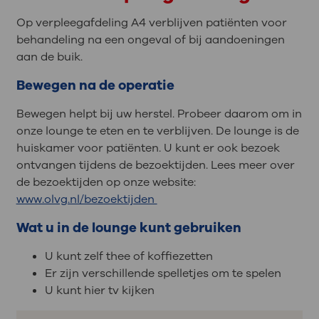
Op verpleegafdeling A4 verblijven patiënten voor
behandeling na een ongeval of bij aandoeningen
aan de buik.
Bewegen na de operatie
Bewegen helpt bij uw herstel. Probeer daarom om in
onze lounge te eten en te verblijven. De lounge is de
huiskamer voor patiënten. U kunt er ook bezoek
ontvangen tijdens de bezoektijden. Lees meer over
de bezoektijden op onze website:
www.olvg.nl/bezoektijden
Wat u in de lounge kunt gebruiken
U kunt zelf thee of koffiezetten
Er zijn verschillende spelletjes om te spelen
U kunt hier tv kijken