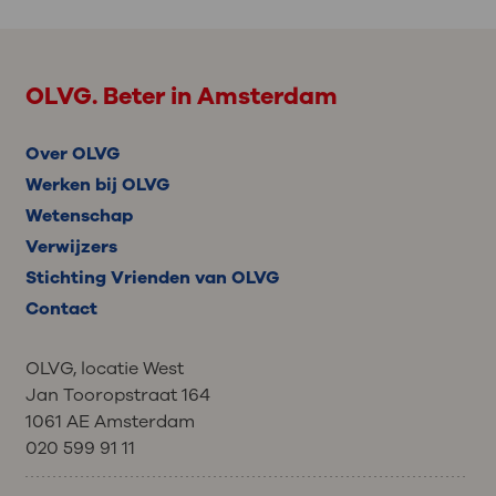
OLVG. Beter in Amsterdam
Over OLVG
Werken bij OLVG
Wetenschap
Verwijzers
Stichting Vrienden van OLVG
Contact
OLVG, locatie West
Jan Tooropstraat 164
1061 AE Amsterdam
020 599 91 11