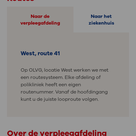
Naar de
Naar het
verpleegafdeling
ziekenhuis
West, route 41
Op OLVG, locatie West werken we met
een routesysteem. Elke afdeling of
polikliniek heeft een eigen
routenummer. Vanaf de hoofdingang
kunt u de juiste looproute volgen.
Over de verpleegafdeling