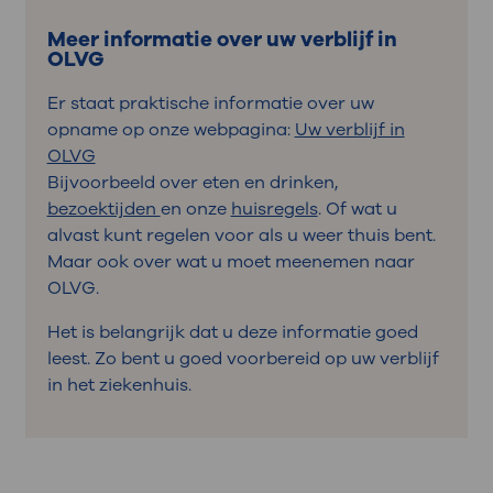
Meer informatie over uw verblijf in
OLVG
Er staat praktische informatie over uw
opname op onze webpagina:
Uw verblijf in
OLVG
Bijvoorbeeld over eten en drinken,
bezoektijden
en onze
huisregels
. Of wat u
alvast kunt regelen voor als u weer thuis bent.
Maar ook over wat u moet meenemen naar
OLVG.
Het is belangrijk dat u deze informatie goed
leest. Zo bent u goed voorbereid op uw verblijf
in het ziekenhuis.