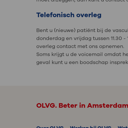
Telefonisch overleg
Bent u (nieuwe) patiënt bij de vascu
donderdag en vrijdag tussen 11.30 -
overleg contact met ons opnemen.
Soms krijgt u de voicemail omdat he
geval kunt u een boodschap inspreke
OLVG. Beter in Amsterda