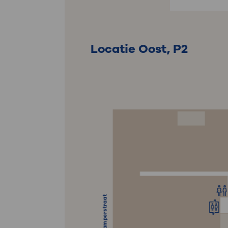
Locatie Oost, P2