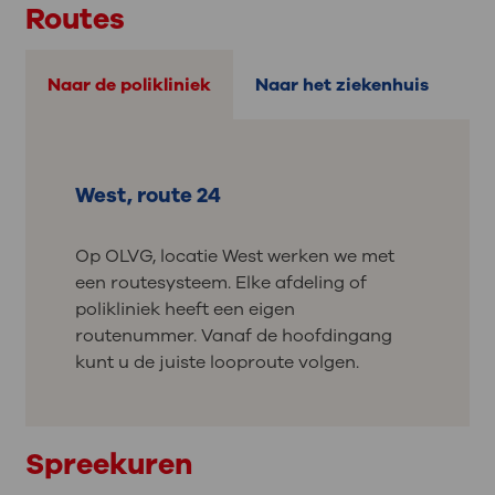
Routes
Naar de polikliniek
Naar het ziekenhuis
West, route 24
Op OLVG, locatie West werken we met
een routesysteem. Elke afdeling of
polikliniek heeft een eigen
routenummer. Vanaf de hoofdingang
kunt u de juiste looproute volgen.
Spreekuren