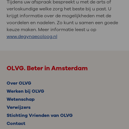
Tijdens uw afspraak bespreekt u met de arts of
verloskundige welke zorg het beste bij u past. U
krijgt informatie over de mogelijkheden met de
voordelen en nadelen. Zo kunt u samen een goede
keuze maken. Meer informatie leest u op
www.degynaecoloog.nl
OLVG. Beter in Amsterdam
Over OLVG
Werken bij OLVG
Wetenschap
Verwijzers
Stichting Vrienden van OLVG
Contact