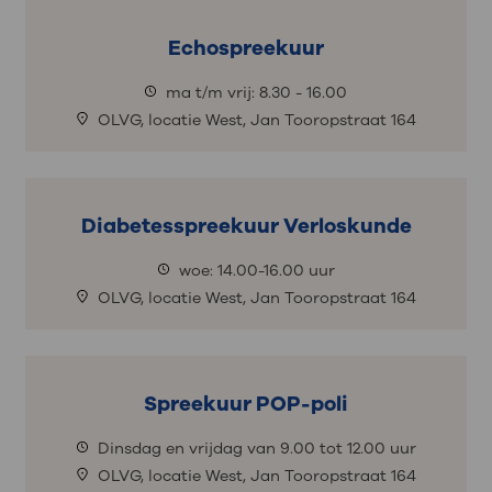
Echospreekuur
ma t/m vrij: 8.30 - 16.00
OLVG, locatie West, Jan Tooropstraat 164
Diabetesspreekuur Verloskunde
woe: 14.00-16.00 uur
OLVG, locatie West, Jan Tooropstraat 164
Spreekuur POP-poli
Dinsdag en vrijdag van 9.00 tot 12.00 uur
OLVG, locatie West, Jan Tooropstraat 164