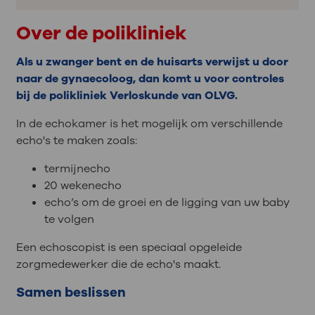
Over de polikliniek
Als u zwanger bent en de huisarts verwijst u door
naar de gynaecoloog, dan komt u voor controles
bij de polikliniek Verloskunde van OLVG.
In de echokamer is het mogelijk om verschillende
echo's te maken zoals:
termijnecho
20 wekenecho
echo’s om de groei en de ligging van uw baby
te volgen
Een echoscopist is een speciaal opgeleide
zorgmedewerker die de echo's maakt.
Samen beslissen