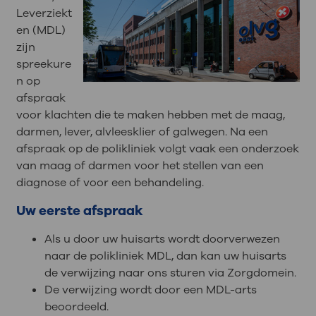
Leverziekt
en (MDL)
zijn
spreekure
n op
afspraak
voor klachten die te maken hebben met de maag,
darmen, lever, alvleesklier of galwegen. Na een
afspraak op de polikliniek volgt vaak een onderzoek
van maag of darmen voor het stellen van een
diagnose of voor een behandeling.
Uw eerste afspraak
Als u door uw huisarts wordt doorverwezen
naar de polikliniek MDL, dan kan uw huisarts
de verwijzing naar ons sturen via Zorgdomein.
De verwijzing wordt door een MDL-arts
beoordeeld.