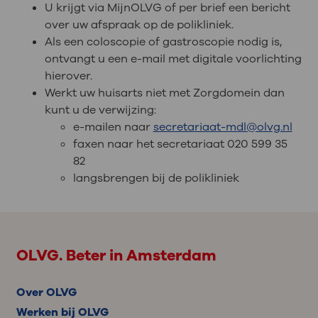
U krijgt via MijnOLVG of per brief een bericht
over uw afspraak op de polikliniek.
Als een coloscopie of gastroscopie nodig is,
ontvangt u een e-mail met digitale voorlichting
hierover.
Werkt uw huisarts niet met Zorgdomein dan
kunt u de verwijzing:
e-mailen naar
secretariaat-mdl@olvg.nl
faxen naar het secretariaat 020 599 35
82
langsbrengen bij de polikliniek
OLVG. Beter in Amsterdam
Over OLVG
Werken bij OLVG