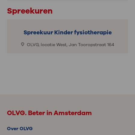
Spreekuren
Spreekuur Kinder fysiotherapie
OLVG, locatie West, Jan Tooropstraat 164
OLVG. Beter in Amsterdam
Over OLVG