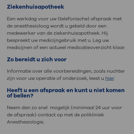
Ziekenhuisapotheek
Een werkdag voor uw (telefonische) afspraak met
de anesthesioloog wordt u gebeld door een
medewerker van de ziekenhuisapotheek. Hij
bespreekt uw medicijngebruik met u. Leg uw
medicijnen of een actueel medicatieoverzicht klaar.
Zo bereidt u zich voor
Informatie over alle voorbereidingen, zoals nuchter
zijn voor uw operatie of onderzoek, leest u
hier
.
Heeft u een afspraak en kunt u niet komen
of bellen?
Neem dan zo snel mogelijk (minimaal 24 uur voor
de afspraak) contact op met de polikliniek
Anesthesiologie.