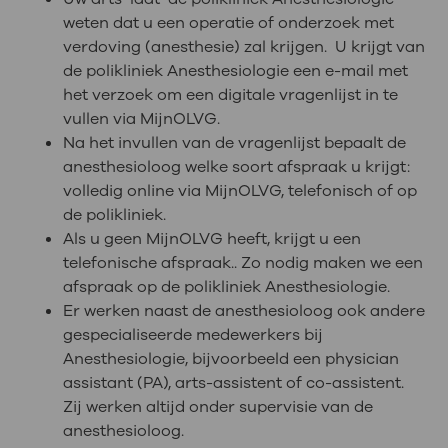
weten dat u een operatie of onderzoek met
verdoving (anesthesie) zal krijgen. U krijgt van
de polikliniek Anesthesiologie een e-mail met
het verzoek om een digitale vragenlijst in te
vullen via MijnOLVG.
Na het invullen van de vragenlijst bepaalt de
anesthesioloog welke soort afspraak u krijgt:
volledig online via MijnOLVG, telefonisch of op
de polikliniek.
Als u geen MijnOLVG heeft, krijgt u een
telefonische afspraak.. Zo nodig maken we een
afspraak op de polikliniek Anesthesiologie.
Er werken naast de anesthesioloog ook andere
gespecialiseerde medewerkers bij
Anesthesiologie, bijvoorbeeld een physician
assistant (PA), arts-assistent of co-assistent.
Zij werken altijd onder supervisie van de
anesthesioloog.