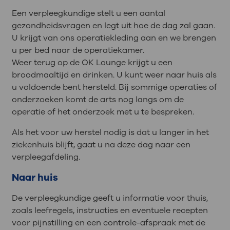
Een verpleegkundige stelt u een aantal
gezondheidsvragen en legt uit hoe de dag zal gaan.
U krijgt van ons operatiekleding aan en we brengen
u per bed naar de operatiekamer.
Weer terug op de OK Lounge krijgt u een
broodmaaltijd en drinken. U kunt weer naar huis als
u voldoende bent hersteld. Bij sommige operaties of
onderzoeken komt de arts nog langs om de
operatie of het onderzoek met u te bespreken.
Als het voor uw herstel nodig is dat u langer in het
ziekenhuis blijft, gaat u na deze dag naar een
verpleegafdeling.
Naar huis
De verpleegkundige geeft u informatie voor thuis,
zoals leefregels, instructies en eventuele recepten
voor pijnstilling en een controle-afspraak met de