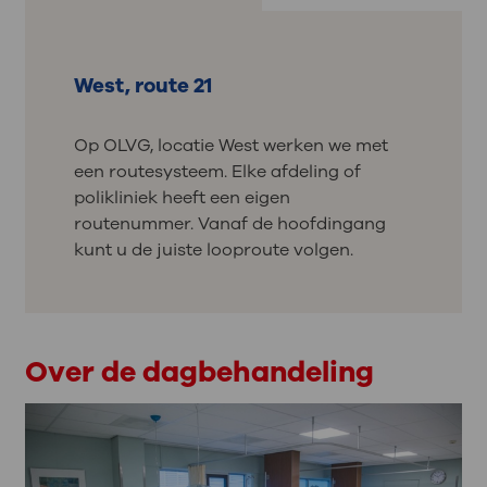
West, route 21
Op OLVG, locatie West werken we met
een routesysteem. Elke afdeling of
polikliniek heeft een eigen
routenummer. Vanaf de hoofdingang
kunt u de juiste looproute volgen.
Over de dagbehandeling