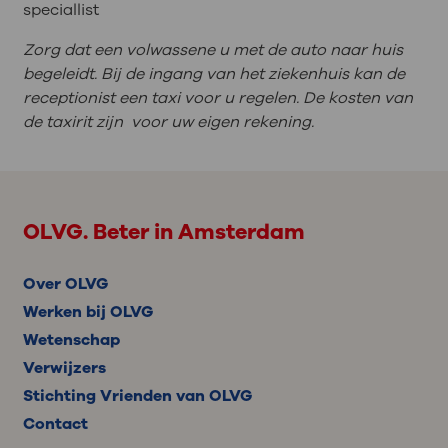
speciallist
Zorg dat een volwassene u met de auto naar huis
begeleidt. Bij de ingang van het ziekenhuis kan de
receptionist een taxi voor u regelen. De kosten van
de taxirit zijn voor uw eigen rekening.
OLVG. Beter in Amsterdam
Over OLVG
Werken bij OLVG
Wetenschap
Verwijzers
Stichting Vrienden van OLVG
Contact