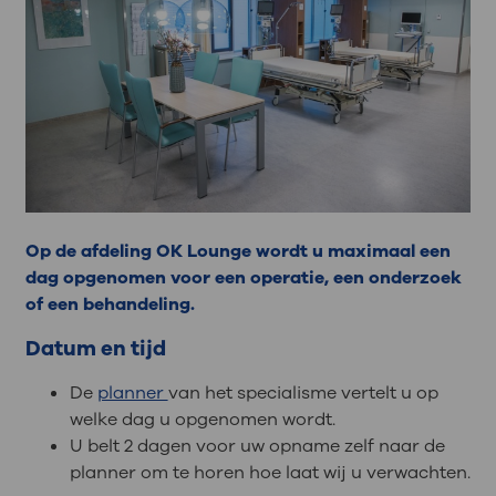
Op de afdeling OK Lounge wordt u maximaal een
dag opgenomen voor een operatie, een onderzoek
of een behandeling.
Datum en tijd
De
planner
van het specialisme vertelt u op
welke dag u opgenomen wordt.
U belt 2 dagen voor uw opname zelf naar de
planner om te horen hoe laat wij u verwachten.