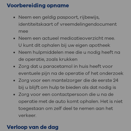
Voorbereiding opname
Neem een geldig paspoort, rijbewijs,
identiteitskaart of vreemdelingendocument
mee
Neem een actueel medicatieoverzicht mee.
U kunt dit ophalen bij uw eigen apotheek
Neem hulpmiddelen mee die u nodig heeft na
de operatie, zoals krukken
Zorg dat u paracetamol in huis heeft voor
eventuele pijn na de operatie of het onderzoek
Zorg voor een mantelzorger die de eerste 24
bij u blijft om hulp te bieden als dat nodig is
Zorg voor een contactpersoon die u na de
operatie met de auto komt ophalen. Het is niet
toegestaan om zelf deel te nemen aan het
verkeer.
Verloop van de dag