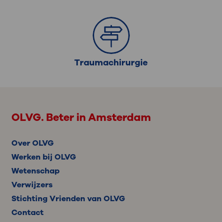
Traumachirurgie
OLVG. Beter in Amsterdam
Over OLVG
Werken bij OLVG
Wetenschap
Verwijzers
Stichting Vrienden van OLVG
Contact