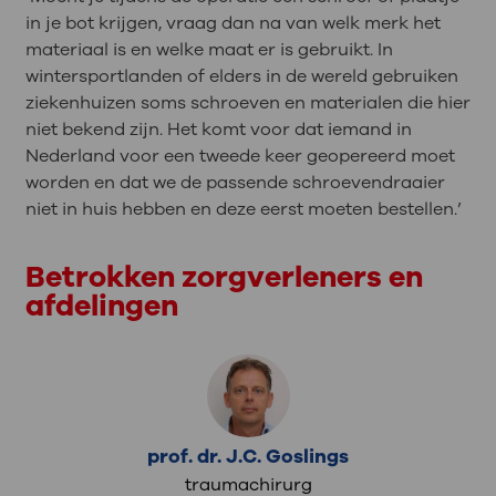
in je bot krijgen, vraag dan na van welk merk het
materiaal is en welke maat er is gebruikt. In
wintersportlanden of elders in de wereld gebruiken
ziekenhuizen soms schroeven en materialen die hier
niet bekend zijn. Het komt voor dat iemand in
Nederland voor een tweede keer geopereerd moet
worden en dat we de passende schroevendraaier
niet in huis hebben en deze eerst moeten bestellen.’
Betrokken zorgverleners en
afdelingen
prof. dr. J.C. Goslings
traumachirurg