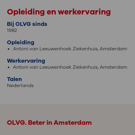
Opleiding en werkervaring
Bij OLVG sinds
1982
Opleiding
Antoni van Leeuwenhoek Ziekenhuis, Amsterdam
Werkervaring
Antoni van Leeuwenhoek Ziekenhuis, Amsterdam
Talen
Nederlands
OLVG. Beter in Amsterdam