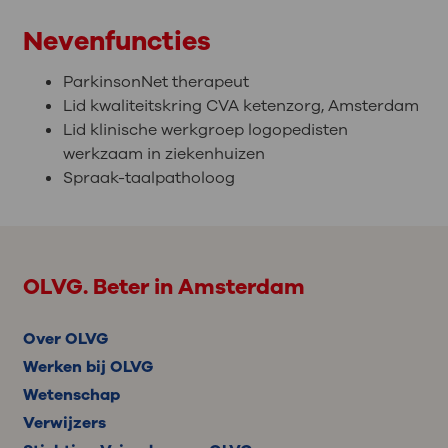
Nevenfuncties
ParkinsonNet therapeut
Lid kwaliteitskring CVA ketenzorg, Amsterdam
Lid klinische werkgroep logopedisten
werkzaam in ziekenhuizen
Spraak-taalpatholoog
OLVG. Beter in Amsterdam
Over OLVG
Werken bij OLVG
Wetenschap
Verwijzers