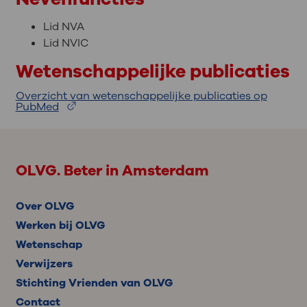
Lid NVA
Lid NVIC
Wetenschappelijke publicaties
Overzicht van wetenschappelijke publicaties op
PubMed
OLVG. Beter in Amsterdam
Over OLVG
Werken bij OLVG
Wetenschap
Verwijzers
Stichting Vrienden van OLVG
Contact