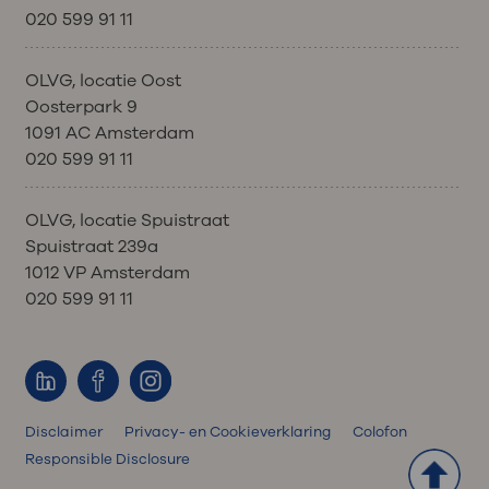
020 599 91 11
OLVG, locatie Oost
Oosterpark 9
1091 AC Amsterdam
020 599 91 11
OLVG, locatie Spuistraat
Spuistraat 239a
1012 VP Amsterdam
020 599 91 11
Disclaimer
Privacy- en Cookieverklaring
Colofon
Responsible Disclosure