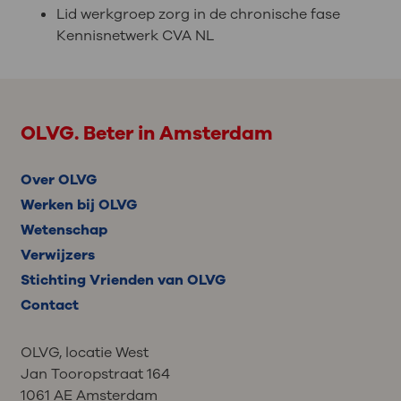
Lid werkgroep zorg in de chronische fase
Kennisnetwerk CVA NL
OLVG. Beter in Amsterdam
Over OLVG
Werken bij OLVG
Wetenschap
Verwijzers
Stichting Vrienden van OLVG
Contact
OLVG, locatie West
Jan Tooropstraat 164
1061 AE Amsterdam