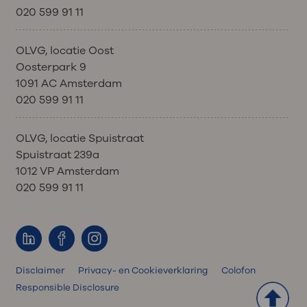
020 599 91 11
OLVG, locatie Oost
Oosterpark 9
1091 AC Amsterdam
020 599 91 11
OLVG, locatie Spuistraat
Spuistraat 239a
1012 VP Amsterdam
020 599 91 11
Disclaimer
Privacy- en Cookieverklaring
Colofon
Responsible Disclosure