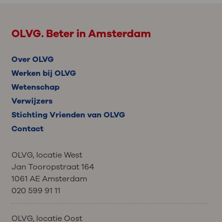
OLVG. Beter in Amsterdam
Over OLVG
Werken bij OLVG
Wetenschap
Verwijzers
Stichting Vrienden van OLVG
Contact
OLVG, locatie West
Jan Tooropstraat 164
1061 AE Amsterdam
020 599 91 11
OLVG, locatie Oost