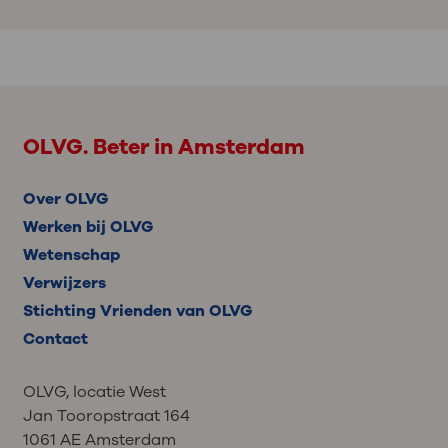
OLVG. Beter in Amsterdam
Over OLVG
Werken bij OLVG
Wetenschap
Verwijzers
Stichting Vrienden van OLVG
Contact
OLVG, locatie West
Jan Tooropstraat 164
1061 AE Amsterdam