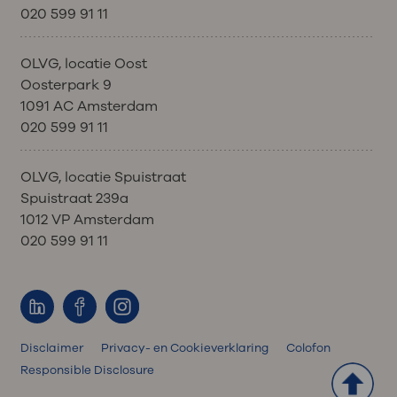
020 599 91 11
OLVG, locatie Oost
Oosterpark 9
1091 AC Amsterdam
020 599 91 11
OLVG, locatie Spuistraat
Spuistraat 239a
1012 VP Amsterdam
020 599 91 11
Disclaimer
Privacy- en Cookieverklaring
Colofon
Responsible Disclosure