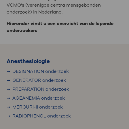
VCMO’s (verenigde centra mensgebonden
onderzoek) in Nederland.
Hieronder vindt u een overzicht van de lopende
onderzoeken:
Anesthesiologie
DESIGNATION onderzoek
GENERATOR onderzoek
PREPARATION onderzoek
AGEANEMIA onderzoek
MERCURI-II onderzoek
RADIOPHENOL onderzoek